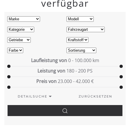
verfügbar
Laufleistung von
0 - 100.000
km
Leistung von
180 - 200
PS
Preis von
23.000 - 42.000
€
DETAILSUCHE
ZURÜCKSETZEN