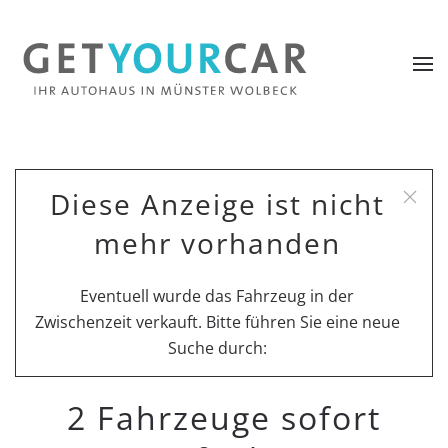
Diese Anzeige ist nicht
mehr vorhanden
Eventuell wurde das Fahrzeug in der
Zwischenzeit verkauft. Bitte führen Sie eine neue
Suche durch:
2 Fahrzeuge sofort