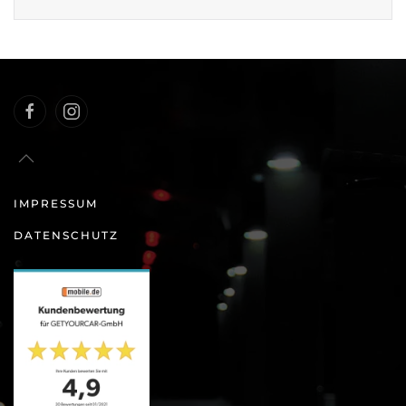
IMPRESSUM
DATENSCHUTZ