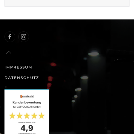
IMPRESSUM
DATENSCHUTZ