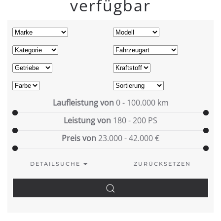
verfügbar
Laufleistung von
0 - 100.000
km
Leistung von
180 - 200
PS
Preis von
23.000 - 42.000
€
DETAILSUCHE
ZURÜCKSETZEN