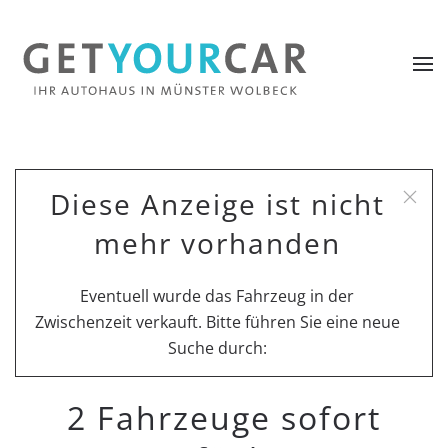
Diese Anzeige ist nicht
mehr vorhanden
Eventuell wurde das Fahrzeug in der
Zwischenzeit verkauft. Bitte führen Sie eine neue
Suche durch:
2 Fahrzeuge sofort